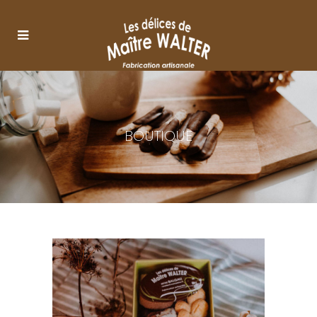
BOUTIQUE