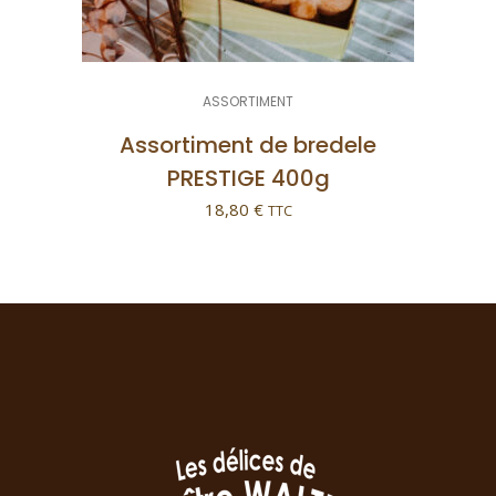
ASSORTIMENT
Assortiment de bredele
PRESTIGE 400g
18,80
€
TTC