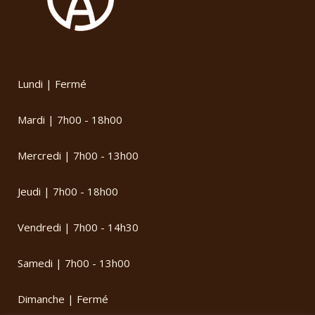
Lundi | Fermé
Mardi | 7h00 - 18h00
Mercredi | 7h00 - 13h00
Jeudi | 7h00 - 18h00
Vendredi | 7h00 - 14h30
Samedi | 7h00 - 13h00
Dimanche | Fermé