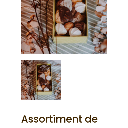
Assortiment de