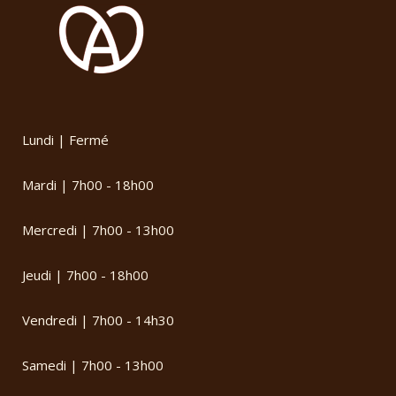
Lundi | Fermé
Mardi | 7h00 - 18h00
Mercredi | 7h00 - 13h00
Jeudi | 7h00 - 18h00
Vendredi | 7h00 - 14h30
Samedi | 7h00 - 13h00